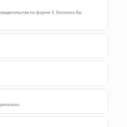
 свидетельства по форме 3. Хотелось бы
Нормально.