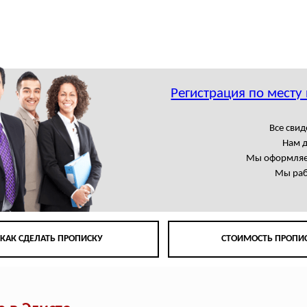
Регистрация по месту
Все свид
Нам 
Мы оформляем
Мы раб
КАК СДЕЛАТЬ ПРОПИСКУ
СТОИМОСТЬ ПРОПИ