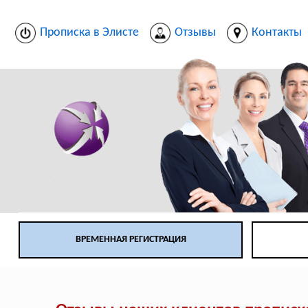
Прописка в Элисте
Отзывы
Контакты
ВРЕМЕННАЯ РЕГИСТРАЦИЯ