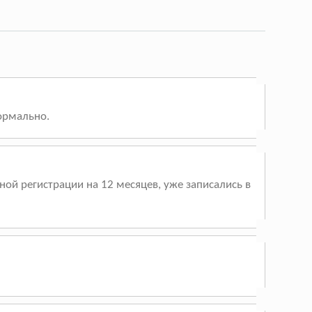
Нормально.
й регистрации на 12 месяцев, уже записались в